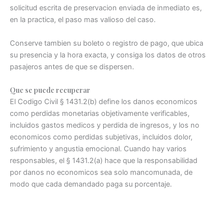
solicitud escrita de preservacion enviada de inmediato es,
en la practica, el paso mas valioso del caso.
Conserve tambien su boleto o registro de pago, que ubica
su presencia y la hora exacta, y consiga los datos de otros
pasajeros antes de que se dispersen.
Que se puede recuperar
El Codigo Civil § 1431.2(b) define los danos economicos
como perdidas monetarias objetivamente verificables,
incluidos gastos medicos y perdida de ingresos, y los no
economicos como perdidas subjetivas, incluidos dolor,
sufrimiento y angustia emocional. Cuando hay varios
responsables, el § 1431.2(a) hace que la responsabilidad
por danos no economicos sea solo mancomunada, de
modo que cada demandado paga su porcentaje.