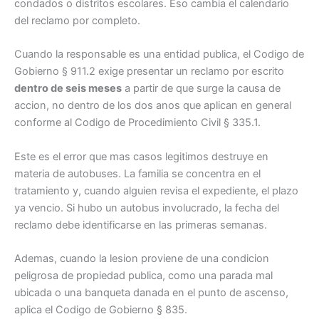
condados o distritos escolares. Eso cambia el calendario
del reclamo por completo.
Cuando la responsable es una entidad publica, el Codigo de
Gobierno § 911.2 exige presentar un reclamo por escrito
dentro de seis meses
a partir de que surge la causa de
accion, no dentro de los dos anos que aplican en general
conforme al Codigo de Procedimiento Civil § 335.1.
Este es el error que mas casos legitimos destruye en
materia de autobuses. La familia se concentra en el
tratamiento y, cuando alguien revisa el expediente, el plazo
ya vencio. Si hubo un autobus involucrado, la fecha del
reclamo debe identificarse en las primeras semanas.
Ademas, cuando la lesion proviene de una condicion
peligrosa de propiedad publica, como una parada mal
ubicada o una banqueta danada en el punto de ascenso,
aplica el Codigo de Gobierno § 835.