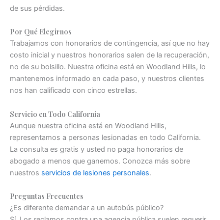
de sus pérdidas.
Por Qué Elegirnos
Trabajamos con honorarios de contingencia, así que no hay
costo inicial y nuestros honorarios salen de la recuperación,
no de su bolsillo. Nuestra oficina está en Woodland Hills, lo
mantenemos informado en cada paso, y nuestros clientes
nos han calificado con cinco estrellas.
Servicio en Todo California
Aunque nuestra oficina está en Woodland Hills,
representamos a personas lesionadas en todo California.
La consulta es gratis y usted no paga honorarios de
abogado a menos que ganemos. Conozca más sobre
nuestros
servicios de lesiones personales
.
Preguntas Frecuentes
¿Es diferente demandar a un autobús público?
Sí. Los reclamos contra una agencia pública suelen requerir