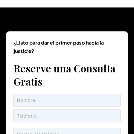
¿Listo para dar el primer paso hacia la
justicia?
Reserve una Consulta
Gratis