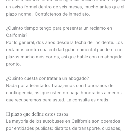
un aviso formal dentro de seis meses, mucho antes que el
plazo normal. Contáctenos de inmediato.
¿Cuánto tiempo tengo para presentar un reclamo en
California?
Por lo general, dos años desde la fecha del incidente. Los
reclamos contra una entidad gubernamental pueden tener
plazos mucho más cortos, así que hable con un abogado
pronto.
¿Cuánto cuesta contratar a un abogado?
Nada por adelantado. Trabajamos con honorarios de
contingencia, así que usted no paga honorarios a menos
que recuperemos para usted. La consulta es gratis.
El plazo que define estos casos
La mayoria de los autobuses en California son operados
por entidades publicas: distritos de transporte, ciudades,