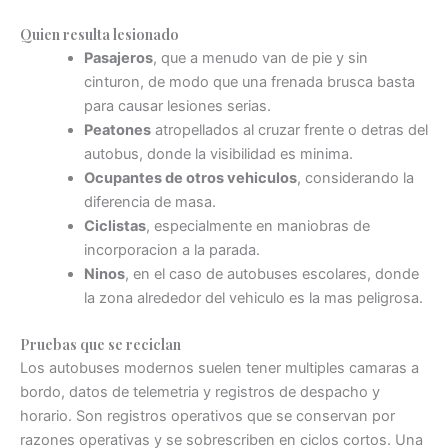
Quien resulta lesionado
Pasajeros
, que a menudo van de pie y sin
cinturon, de modo que una frenada brusca basta
para causar lesiones serias.
Peatones
atropellados al cruzar frente o detras del
autobus, donde la visibilidad es minima.
Ocupantes de otros vehiculos
, considerando la
diferencia de masa.
Ciclistas
, especialmente en maniobras de
incorporacion a la parada.
Ninos
, en el caso de autobuses escolares, donde
la zona alrededor del vehiculo es la mas peligrosa.
Pruebas que se reciclan
Los autobuses modernos suelen tener multiples camaras a
bordo, datos de telemetria y registros de despacho y
horario. Son registros operativos que se conservan por
razones operativas y se sobrescriben en ciclos cortos. Una