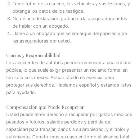
Tome fotos de la escena, los vehículos y sus lesiones, y
obtenga los datos de los testigos.
No dé una declaración grabada a la aseguradora antes
de hablar con un abogado.
Llame a un abogado que se encargue del papeleo y de
las aseguradoras por usted.
Causas y Responsabilidad
Los accidentes de autobús pueden involucrar a una entidad
pública, lo que suele exigir presentar un reclamo formal en
tan solo seis meses. Actuar rápido es esencial para
proteger sus derechos. Hablamos español y estamos listos
para ayudarlo.
Compensación que Puede Recuperar
Usted puede tener derecho a recuperar por gastos médicos
pasados y futuros, salarios perdidos y pérdida de
capacidad para trabajar, daños a su propiedad, y el dolor y
sufrimiento. Construimos su caso en torno al alcance total