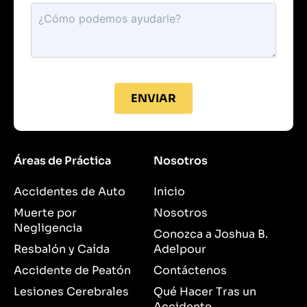
ENVIAR
Áreas de Práctica
Nosotros
Accidentes de Auto
Inicio
Muerte por
Nosotros
Negligencia
Conozca a Joshua B.
Resbalón y Caída
Adelpour
Accidente de Peatón
Contáctenos
Lesiones Cerebrales
Qué Hacer Tras un
Accidente