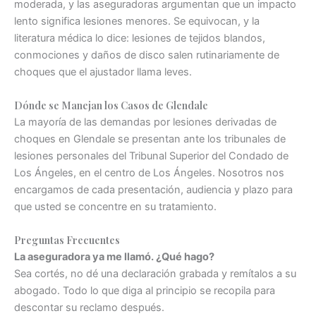
moderada, y las aseguradoras argumentan que un impacto
lento significa lesiones menores. Se equivocan, y la
literatura médica lo dice: lesiones de tejidos blandos,
conmociones y daños de disco salen rutinariamente de
choques que el ajustador llama leves.
Dónde se Manejan los Casos de Glendale
La mayoría de las demandas por lesiones derivadas de
choques en Glendale se presentan ante los tribunales de
lesiones personales del Tribunal Superior del Condado de
Los Ángeles, en el centro de Los Ángeles. Nosotros nos
encargamos de cada presentación, audiencia y plazo para
que usted se concentre en su tratamiento.
Preguntas Frecuentes
La aseguradora ya me llamó. ¿Qué hago?
Sea cortés, no dé una declaración grabada y remítalos a su
abogado. Todo lo que diga al principio se recopila para
descontar su reclamo después.