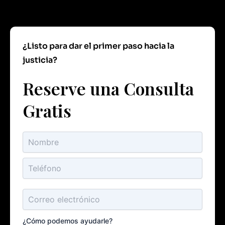
¿Listo para dar el primer paso hacia la
justicia?
Reserve una Consulta
Gratis
¿Cómo podemos ayudarle?