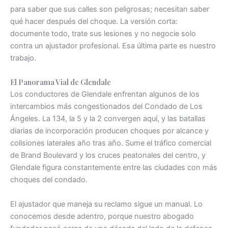
para saber que sus calles son peligrosas; necesitan saber
qué hacer después del choque. La versión corta:
documente todo, trate sus lesiones y no negocie solo
contra un ajustador profesional. Esa última parte es nuestro
trabajo.
El Panorama Vial de Glendale
Los conductores de Glendale enfrentan algunos de los
intercambios más congestionados del Condado de Los
Ángeles. La 134, la 5 y la 2 convergen aquí, y las batallas
diarias de incorporación producen choques por alcance y
colisiones laterales año tras año. Sume el tráfico comercial
de Brand Boulevard y los cruces peatonales del centro, y
Glendale figura constantemente entre las ciudades con más
choques del condado.
El ajustador que maneja su reclamo sigue un manual. Lo
conocemos desde adentro, porque nuestro abogado