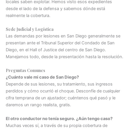
locales saben explotar. Hemos visto esos expedientes
desde el lado de la defensa y sabemos dónde está
realmente la cobertura.
Sede Judicial y Logística
Las demandas por lesiones en San Diego generalmente se
presentan ante el Tribunal Superior del Condado de San
Diego, en el Hall of Justice del centro de San Diego.
Manejamos todo, desde la presentación hasta la resolución.
Preguntas Comunes
¿Cuánto vale mi caso de San Diego?
Depende de sus lesiones, su tratamiento, sus ingresos
perdidos y cómo ocurrió el choque. Desconfíe de cualquier
cifra temprana de un ajustador; cuéntenos qué pasó y le
daremos un rango realista, gratis.
El otro conductor no tenía seguro. ¿Aún tengo caso?
Muchas veces sí, a través de su propia cobertura de