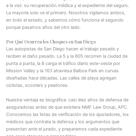
a la vez: su recuperación médica y el expediente del seguro.
La mayoría solo ve el primero. Nosotros vigilamos ambos,
en todo el estado, y sabemos cómo funciona el segundo
porque pasamos años del otro lado.
Por Qué Ocurren los Choques en San Diego
Las autopistas de San Diego hacen el trabajo pesado y
reciben el daño pesado. La 5 y la 805 recorren la ciudad de
punta a punta, la 8 carga el tráfico diario este-oeste por
Mission Valley y la 163 atraviesa Balboa Park en curvas
diseñadas hace décadas. Las calles de playa agregan
ciclistas, scooters y peatones.
Nuestra ventaja es biográfica: casi diez años de defensa de
aseguradoras antes de que existiera NMF Law Group, APC.
Conocemos las listas de verificación de los ajustadores, los
médicos que contrata la defensa y los argumentos que
presentan ante el jurado, y preparamos cada expediente