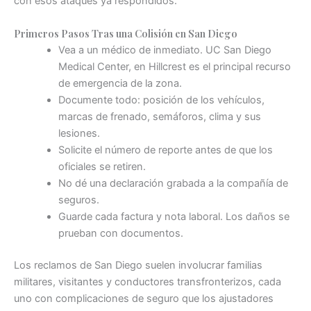
con esos ataques ya respondidos.
Primeros Pasos Tras una Colisión en San Diego
Vea a un médico de inmediato. UC San Diego
Medical Center, en Hillcrest es el principal recurso
de emergencia de la zona.
Documente todo: posición de los vehículos,
marcas de frenado, semáforos, clima y sus
lesiones.
Solicite el número de reporte antes de que los
oficiales se retiren.
No dé una declaración grabada a la compañía de
seguros.
Guarde cada factura y nota laboral. Los daños se
prueban con documentos.
Los reclamos de San Diego suelen involucrar familias
militares, visitantes y conductores transfronterizos, cada
uno con complicaciones de seguro que los ajustadores