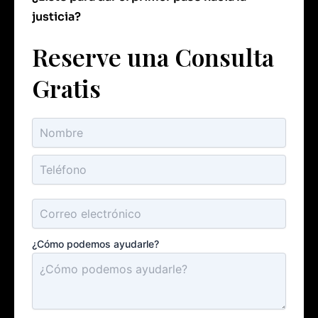
justicia?
Reserve una Consulta
Gratis
¿Cómo podemos ayudarle?