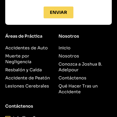
ENVIAR
Áreas de Práctica
Nosotros
Accidentes de Auto
Inicio
Muerte por
Nosotros
Negligencia
Conozca a Joshua B.
Resbalón y Caída
Adelpour
Accidente de Peatón
Contáctenos
Lesiones Cerebrales
Qué Hacer Tras un
Accidente
Contáctenos